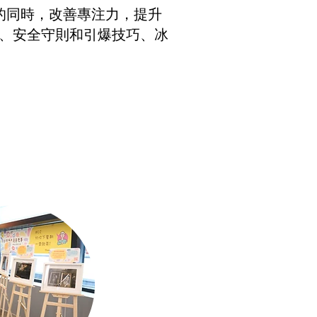
的同時，改善專注力，提升
法、安全守則和引爆技巧、冰