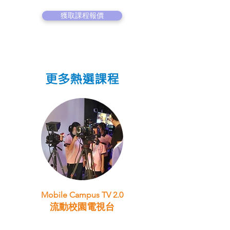
獲取課程報價
更多熱選課程
Mobile Campus TV 2.0
流動校園電視台
STEAM跨學科學習目標