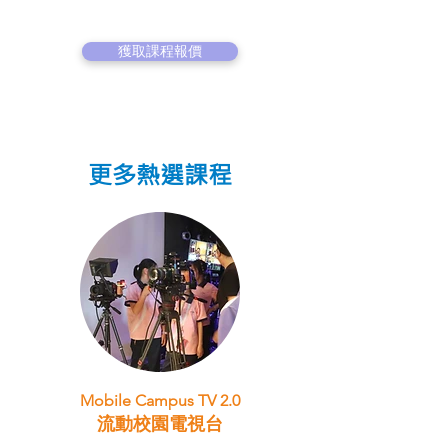
獲取課程報價
更多熱選課程
Mobile Campus TV 2.0
流動校園電視台