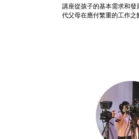
講座從孩子的基本需求和發
代父母在應付繁重的工作之