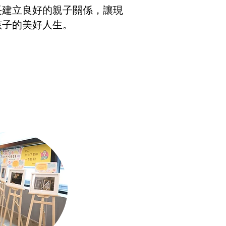
長建立良好的親子關係，讓現
孩子的美好人生。