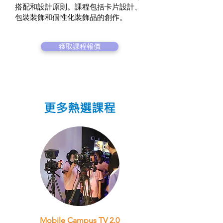
搭配和設計原則。課程包括卡片設計、
包裝裝飾和個性化裝飾品的創作。
獲取課程報價
更多熱選課程
Mobile Campus TV 2.0