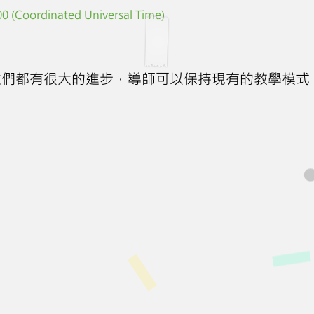
0 (Coordinated Universal Time)
生們都有很大的進步，導師可以保持現有的教學模式