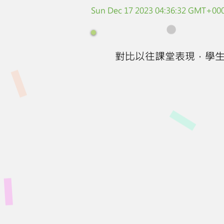
Sun Dec 17 2023 04:36:32 GMT+000
對比以往課堂表現，學