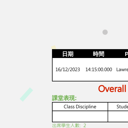
日期
時間
P
16/12/2023
14:15:00.000
Lawr
Overall
課堂表現:
Class Discipline
Stude
​出席學生人數:
2