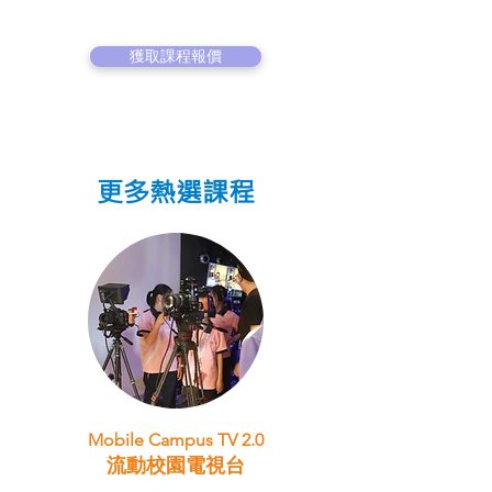
獲取課程報價
更多熱選課程
Mobile Campus TV 2.0
流動校園電視台