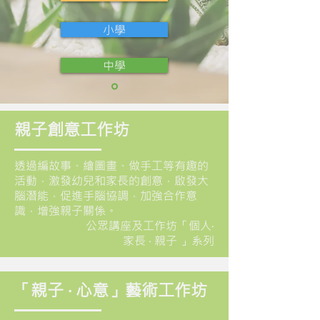
小學
中學
親子創意工作坊
透過編故事、繪圖畫、做手工等有趣的
活動，激發幼兒和家長的創意，啟發大
腦潛能，促進手腦協調，加強合作意
識，增強親子關係。
公眾講座及工作坊「個人‧
家長 ‧ 親子 」系列
「親子 ‧ 心意」藝術工作坊