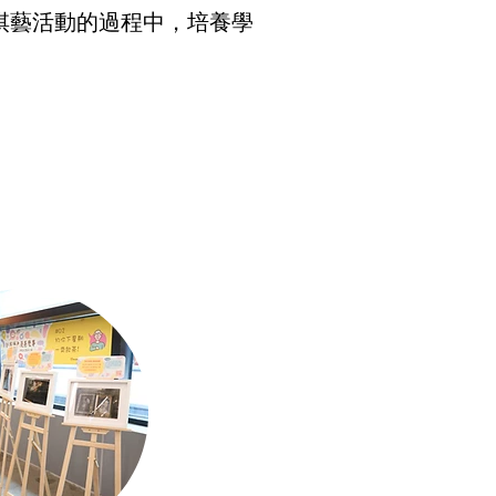
棋藝活動的過程中，培養學
。