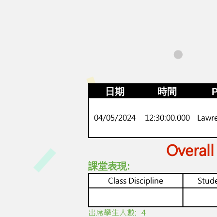
日期
時間
P
04/05/2024
12:30:00.000
Lawr
Overall
課堂表現:
Class Discipline
Stude
​出席學生人數:
4