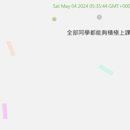
Sat May 04 2024 05:35:44 GMT+0000
全部同學都能夠積極上