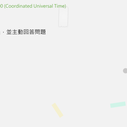
 (Coordinated Universal Time)
課，並主動回答問題