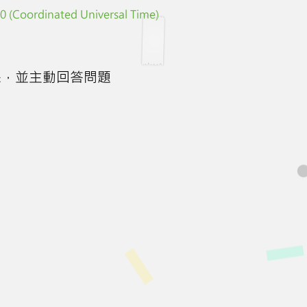
 (Coordinated Universal Time)
課，並主動回答問題