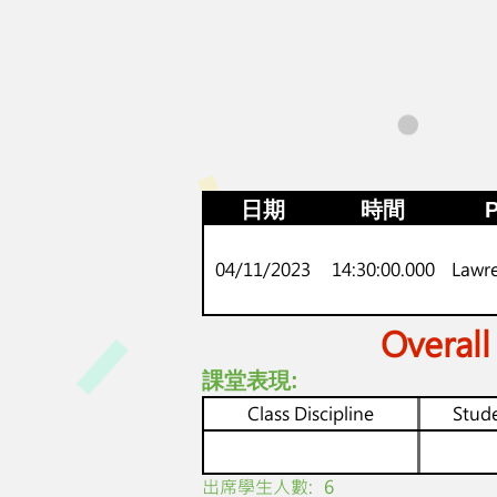
日期
時間
P
04/11/2023
14:30:00.000
Lawr
Overall
課堂表現:
Class Discipline
Stude
​出席學生人數:
6