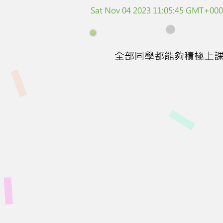
Sat Nov 04 2023 11:05:45 GMT+0000
全部同學都能夠積極上