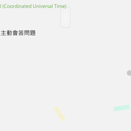
 (Coordinated Universal Time)
並主動會答問題