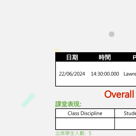
日期
時間
P
22/06/2024
14:30:00.000
Lawr
Overall
課堂表現:
Class Discipline
Stude
​出席學生人數:
5