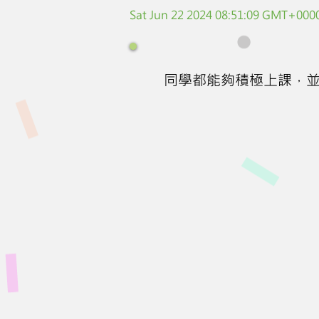
Sat Jun 22 2024 08:51:09 GMT+0000
同學都能夠積極上課，