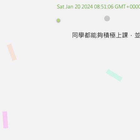
Sat Jan 20 2024 08:51:06 GMT+0000
同學都能夠積極上課，