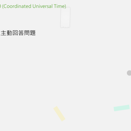
 (Coordinated Universal Time)
並主動回答問題