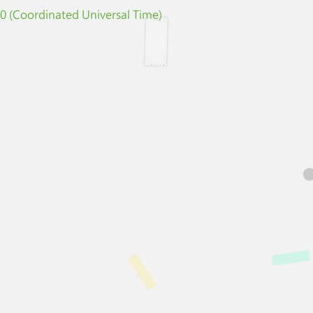
 (Coordinated Universal Time)