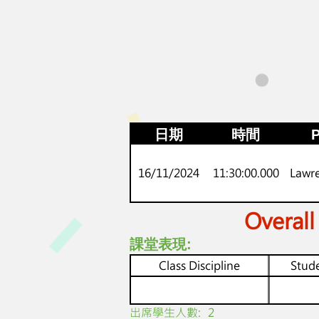
日期
時間
P
16/11/2024
11:30:00.000
Lawr
Overall
課堂表現:
Class Discipline
Stude
​出席學生人數:
2