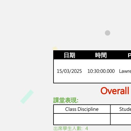
日期
時間
P
15/03/2025
10:30:00.000
Lawr
Overall
課堂表現:
Class Discipline
Stude
​出席學生人數:
4