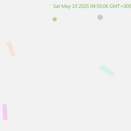
Sat May 10 2025 04:50:06 GMT+0000