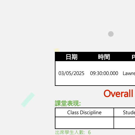
日期
時間
P
03/05/2025
09:30:00.000
Lawr
Overall
課堂表現:
Class Discipline
Stude
​出席學生人數:
6