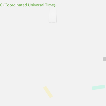
 (Coordinated Universal Time)