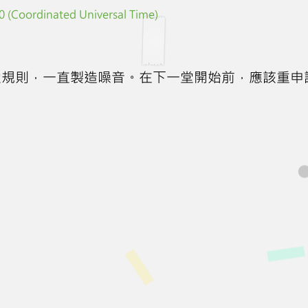
 (Coordinated Universal Time)
堂規則，一直製造噪音。在下一堂開始前，應該重申