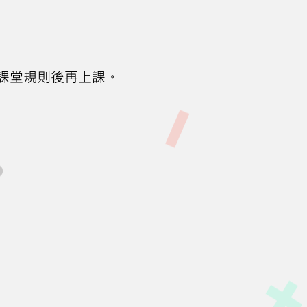
課堂規則後再上課。