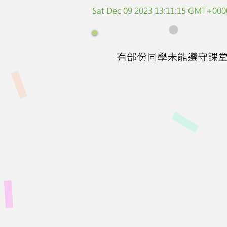
Sat Dec 09 2023 13:11:15 GMT+0000
有部份同學未能遵守課