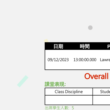
日期
時間
P
09/12/2023
13:00:00.000
Lawr
Overall
課堂表現:
Class Discipline
Stude
​出席學生人數:
5