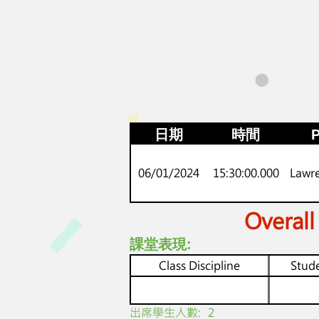
日期
時間
P
06/01/2024
15:30:00.000
Lawr
Overall
課堂表現:
Class Discipline
Stude
​出席學生人數:
2