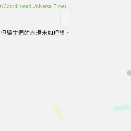
 (Coordinated Universal Time)
，但學生們的表現未如理想。