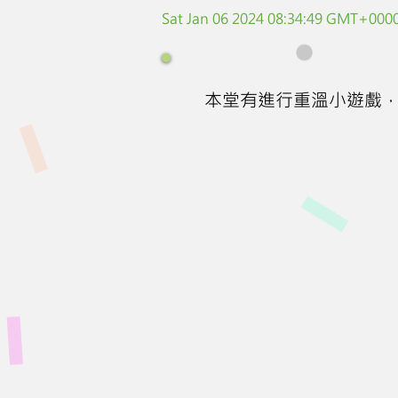
Sat Jan 06 2024 08:34:49 GMT+0000
本堂有進行重溫小遊戲