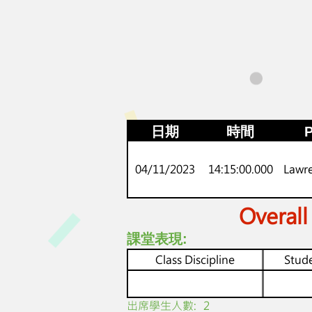
日期
時間
P
04/11/2023
14:15:00.000
Lawr
Overall
課堂表現:
Class Discipline
Stude
​出席學生人數:
2