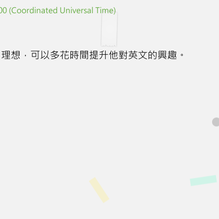
0 (Coordinated Universal Time)
如理想，可以多花時間提升他對英文的興趣。