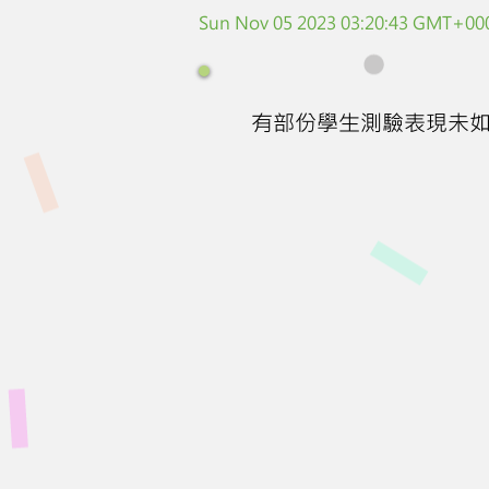
Sun Nov 05 2023 03:20:43 GMT+000
有部份學生測驗表現未