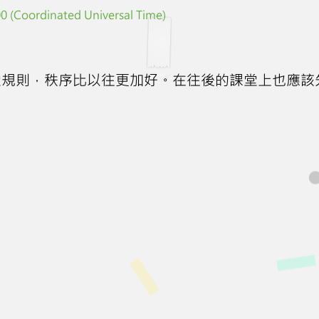
 (Coordinated Universal Time)
堂規則，秩序比以往更加好。在往後的課堂上也應該