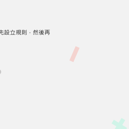
先設立規則，然後再