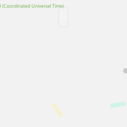
 (Coordinated Universal Time)