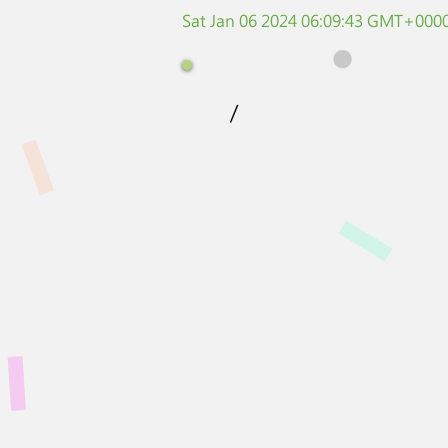
Sat Jan 06 2024 06:09:43 GMT+0000
/