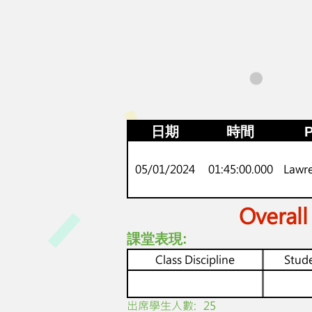
日期
時間
P
05/01/2024
01:45:00.000
Lawr
Overall
課堂表現:
Class Discipline
Stude
​出席學生人數:
25