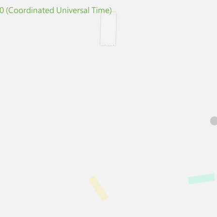
 (Coordinated Universal Time)