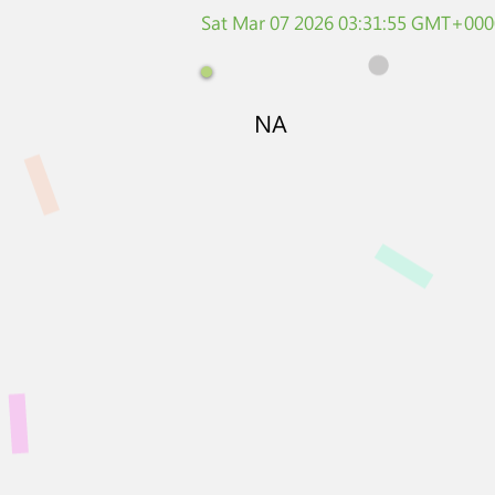
Sat Mar 07 2026 03:31:55 GMT+0000
NA