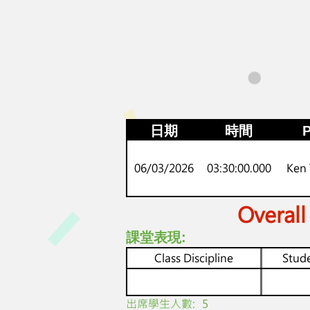
日期
時間
P
06/03/2026
03:30:00.000
Ken
Overall
課堂表現:
Class Discipline
Stude
​出席學生人數:
5