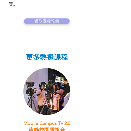
等。
獲取課程報價
更多熱選課程
Mobile Campus TV 2.0
流動校園電視台