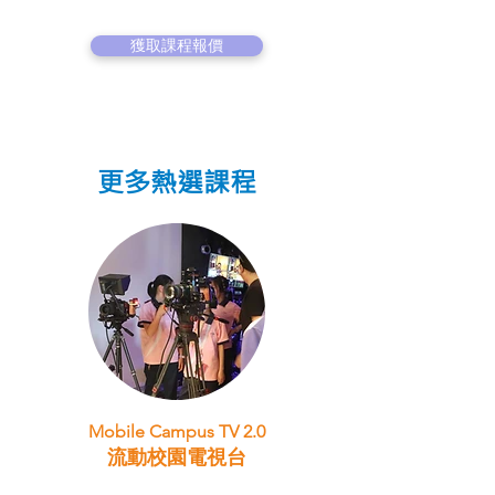
獲取課程報價
更多熱選課程
Mobile Campus TV 2.0
流動校園電視台