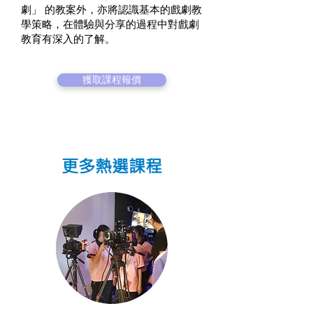
劇」 的教案外，亦將認識基本的戲劇教
學策略，在體驗與分享的過程中對戲劇
教育有深入的了解。
獲取課程報價
更多熱選課程