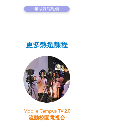
獲取課程報價
更多熱選課程
Mobile Campus TV 2.0
流動校園電視台
STEAM跨學科學習目標