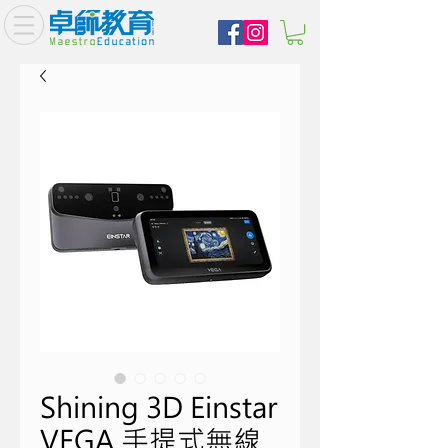
Shining 3D Einstar
VEGA 手提式無線