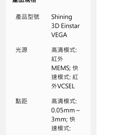
產品型號
Shining 
3D Einstar 
VEGA 
光源
高清模式: 
紅外
MEMS; 快
速模式: 紅
外VCSEL
點距
高清模式: 
0.05mm～
3mm; 快
速模式: 