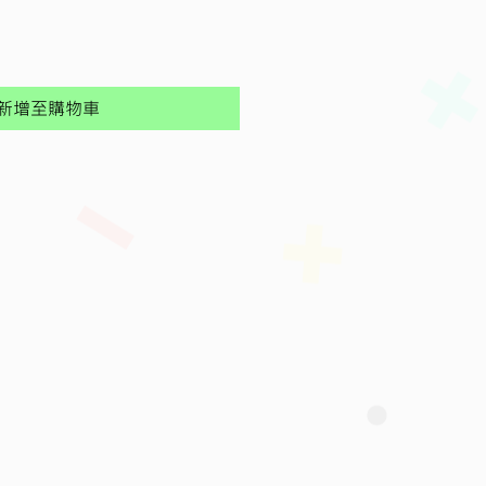
格
新增至購物車