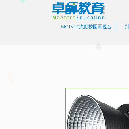
MCTV4.0流動校園電視台