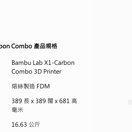
rbon Combo 產品規格
Bambu Lab X1-Carbon 
Combo 3D Printer
熔絲製造 FDM
389 長 x 389 闊 x 681 高 
毫米
16.63 公斤