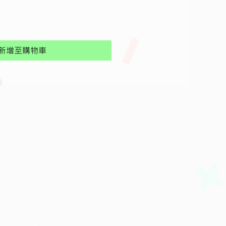
格
新增至購物車