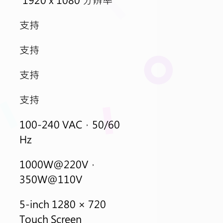
支持
支持
支持
支持
100-240 VAC，50/60 
Hz
1000W@220V， 
350W@110V
5-inch 1280 × 720 
Touch Screen