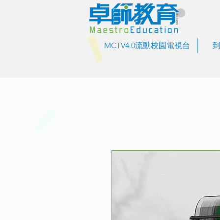
MCTV4.0流動校園電視台