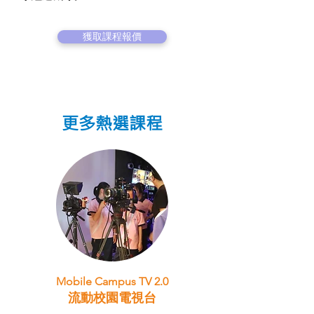
獲取課程報價
更多熱選課程
Mobile Campus TV 2.0
流動校園電視台