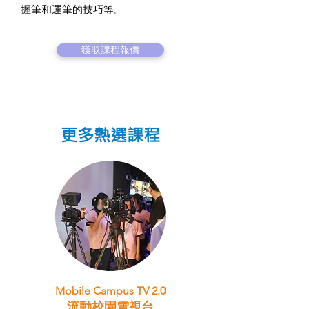
握筆和運筆的技巧等。
獲取課程報價
更多熱選課程
Mobile Campus TV 2.0
流動校園電視台