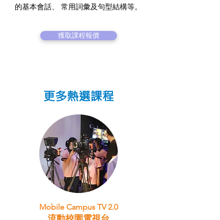
的基本會話、 常用詞彙及句型結構等。
獲取課程報價
更多熱選課程
Mobile Campus TV 2.0
流動校園電視台