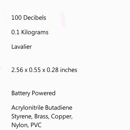
100 Decibels
0.1 Kilograms
Lavalier
 
2.56 x 0.55 x 0.28 inches
Battery Powered
Acrylonitrile Butadiene 
Styrene, Brass, Copper, 
Nylon, PVC