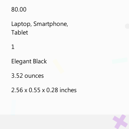
80.00
Laptop, Smartphone, 
Tablet
1
Elegant Black
3.52 ounces
2.56 x 0.55 x 0.28 inches