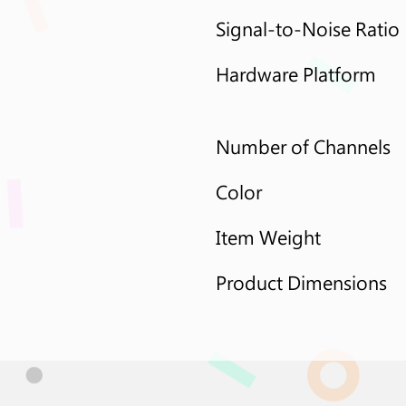
Signal-to-Noise Ratio
Hardware Platform
Number of Channels
Color 
Item Weight
Product Dimensions