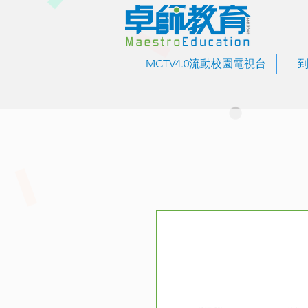
MCTV4.0流動校園電視台