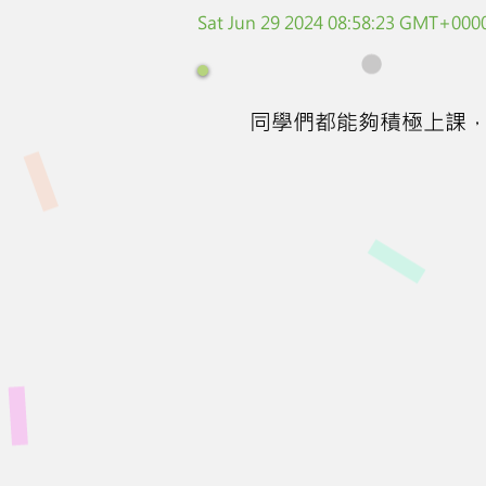
Sat Jun 29 2024 08:58:23 GMT+0000
同學們都能夠積極上課