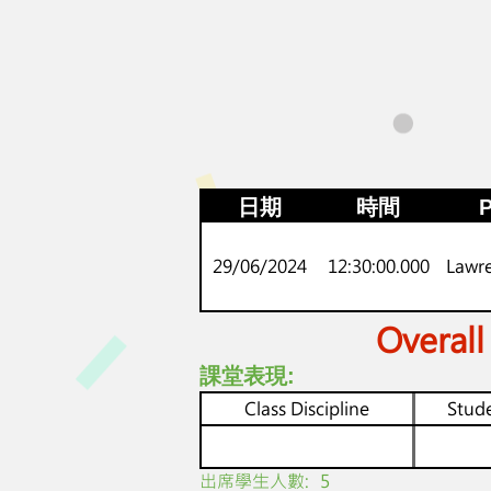
日期
時間
P
29/06/2024
12:30:00.000
Lawr
Overall
課堂表現:
Class Discipline
Stude
​出席學生人數:
5