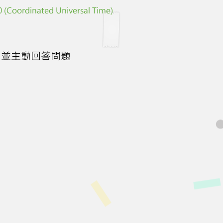
 (Coordinated Universal Time)
，並主動回答問題