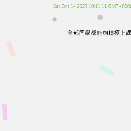
Sat Oct 14 2023 10:11:11 GMT+0000
全部同學都能夠積極上