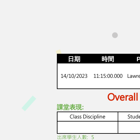
日期
時間
P
14/10/2023
11:15:00.000
Lawr
Overall
課堂表現:
Class Discipline
Stude
​出席學生人數:
5