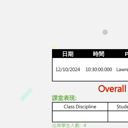
日期
時間
P
12/10/2024
10:30:00.000
Lawr
Overall
課堂表現:
Class Discipline
Stude
​出席學生人數:
4