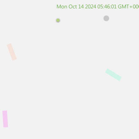
Mon Oct 14 2024 05:46:01 GMT+000