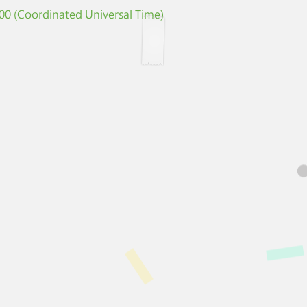
0 (Coordinated Universal Time)