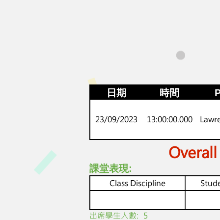
日期
時間
P
23/09/2023
13:00:00.000
Lawr
Overall
課堂表現:
Class Discipline
Stude
​出席學生人數:
5