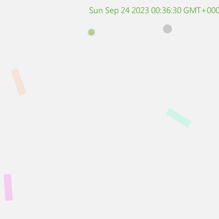
Sun Sep 24 2023 00:36:30 GMT+000