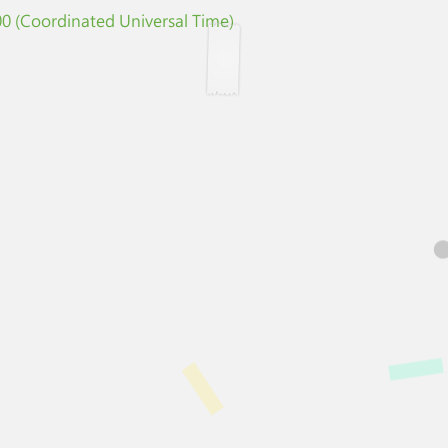
0 (Coordinated Universal Time)