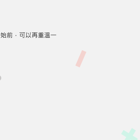
開始前，可以再重溫一