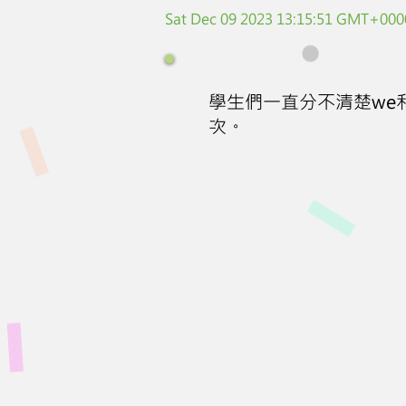
Sat Dec 09 2023 13:15:51 GMT+0000
學生們一直分不清楚we
次。