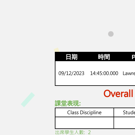
日期
時間
P
09/12/2023
14:45:00.000
Lawr
Overall
課堂表現:
Class Discipline
Stude
​出席學生人數:
2