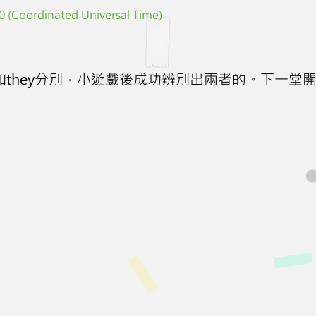
 (Coordinated Universal Time)
和they分別，小遊戲後成功辨別出兩者的。下一堂